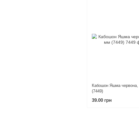
Кабошон Яшма червона,
(7449)
39.00 грн