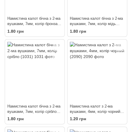
Намистина калот бічна з 2-ма
Намистина калот бічна з 2-ма
вушками, 7мм, колір бронза
вушками, 7мм, колір мідь
(1032)
(100)
1.80 грн
1.80 грн
Намистина калот бічна з 2-ма
Намистина калот з 2-ма
вушками, 7мм, колір срібло
вушками, 4мм, колір чорний
(1031)
(2090)
1.80 грн
1.20 грн