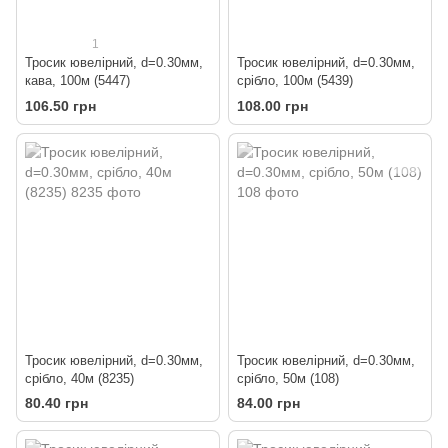
1
Тросик ювелірний, d=0.30мм,
Тросик ювелірний, d=0.30мм,
кава, 100м (5447)
срібло, 100м (5439)
106.50 грн
108.00 грн
Тросик ювелірний, d=0.30мм,
Тросик ювелірний, d=0.30мм,
срібло, 40м (8235)
срібло, 50м (108)
80.40 грн
84.00 грн