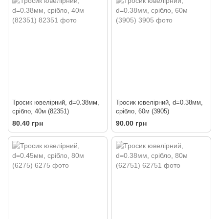
Тросик ювелірний, d=0.38мм,
Тросик ювелірний, d=0.38мм,
срібло, 40м (82351)
срібло, 60м (3905)
80.40 грн
90.00 грн