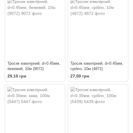
Тросик ювелірний, d=0.45мм,
Тросик ювелірний, d=0.45мм,
бежевий, 10м (9072)
срібло, 10м (4872)
29.10 грн
27.00 грн