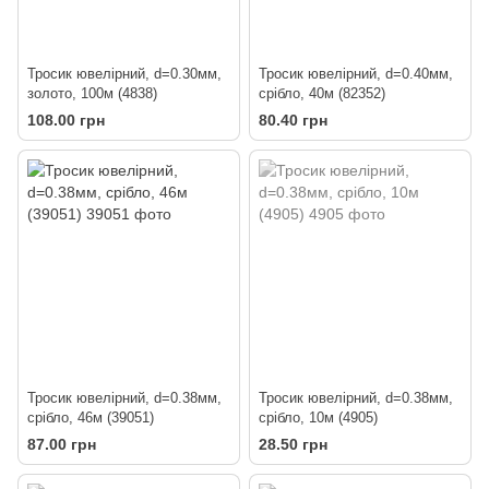
Тросик ювелірний, d=0.30мм,
Тросик ювелірний, d=0.40мм,
золото, 100м (4838)
срібло, 40м (82352)
108.00 грн
80.40 грн
Тросик ювелірний, d=0.38мм,
Тросик ювелірний, d=0.38мм,
срібло, 46м (39051)
срібло, 10м (4905)
87.00 грн
28.50 грн