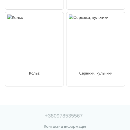
Кольє
Сережки, кульчики
+380978535567
Контактна інформація