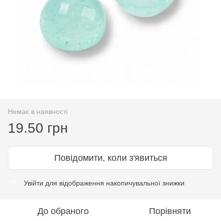
Немає в наявності
19.50 грн
Повідомити, коли з'явиться
Увійти
для відображення накопичувальної знижки
%
До обраного
Порівняти