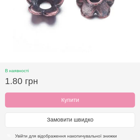
В наявності
1.80 грн
Купити
Замовити швидко
Увійти
для відображення накопичувальної знижки
%