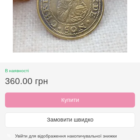
В наявності
360.00 грн
Купити
Замовити швидко
Увійти
для відображення накопичувальної знижки
%