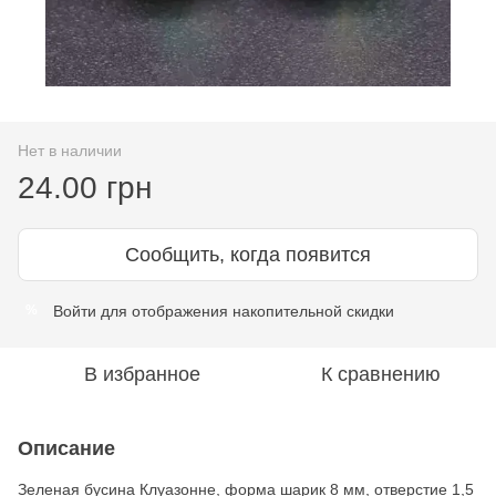
Нет в наличии
24.00 грн
Сообщить, когда появится
Войти
для отображения накопительной скидки
%
В избранное
К сравнению
Описание
Зеленая бусина Клуазонне, форма шарик 8 мм, отверстие 1,5