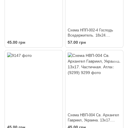
Схема НПП-002-4 Господь
Вседержитель. 18х24.
Частичная. (9498)
45.00 грн
57.00 грн
Схема НВП-004 Св. Архангел
Гавриил, Украина. 13х17.
Частичная. Атлас (9299)
45.00 грн
45.00 грн