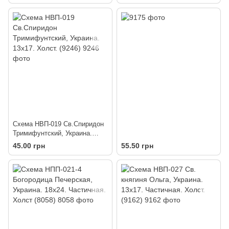
Схема НВП-019 Св.Спиридон
Тримифунтский, Украина.
13х17. Холст. (9246)
45.00 грн
55.50 грн