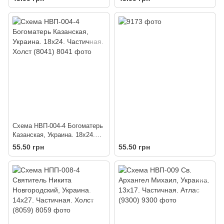
Схема НВП-004-4 Богоматерь
Казанская, Украина. 18х24.
Частичная. Холст (8041)
55.50 грн
55.50 грн