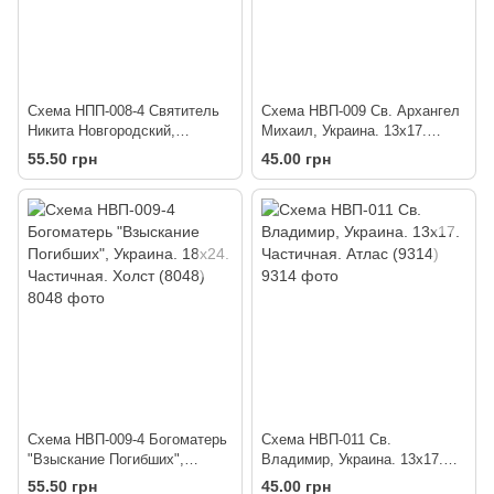
Схема НПП-008-4 Святитель
Схема НВП-009 Св. Архангел
Никита Новгородский,
Михаил, Украина. 13х17.
Украина. 14х27. Частичная.
Частичная. Атлас (9300)
55.50 грн
45.00 грн
Холст (8059)
Схема НВП-009-4 Богоматерь
Схема НВП-011 Св.
"Взыскание Погибших",
Владимир, Украина. 13х17.
Украина. 18х24. Частичная.
Частичная. Атлас (9314)
55.50 грн
45.00 грн