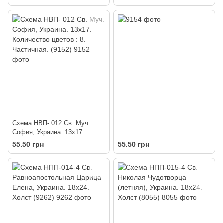
Холст (8048)
Схема НВП- 012 Св. Муч.
София, Украина. 13х17.
Количество цветов : 8.
55.50 грн
55.50 грн
Частичная. (9152)