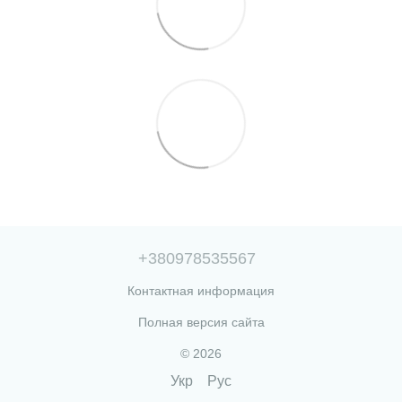
+380978535567
Контактная информация
Полная версия сайта
© 2026
Укр
Рус