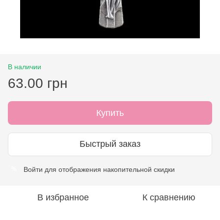
В наличии
63.00 грн
Купить
Быстрый заказ
Войти
для отображения накопительной скидки
%
В избранное
К сравнению