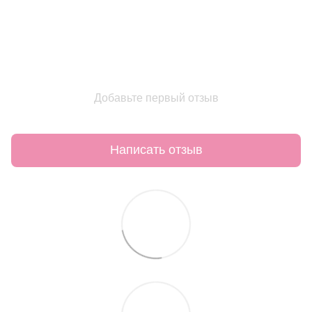
Добавьте первый отзыв
Написать отзыв