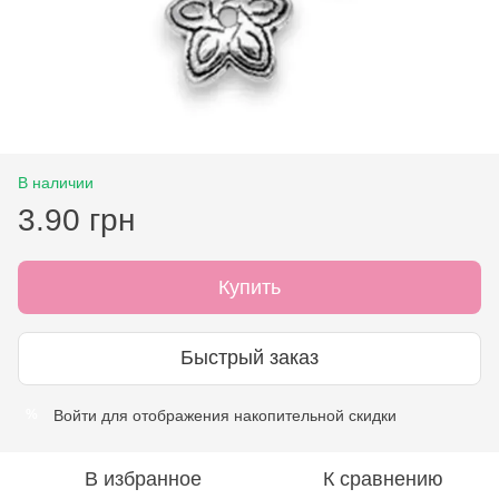
В наличии
3.90 грн
Купить
Быстрый заказ
Войти
для отображения накопительной скидки
%
В избранное
К сравнению