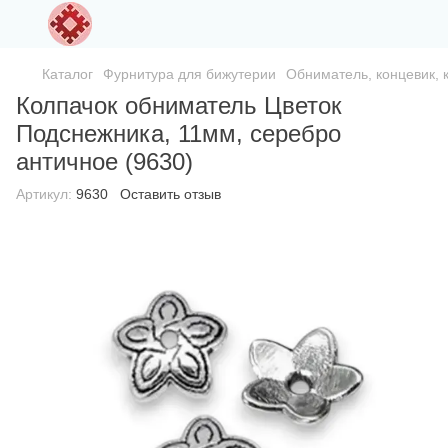
Каталог
Фурнитура для бижутерии
Обниматель, концевик, 
Колпачок обниматель Цветок
Подснежника, 11мм, серебро
античное (9630)
Артикул:
9630
Оставить отзыв