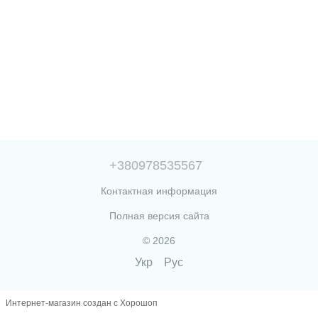
+380978535567
Контактная информация
Полная версия сайта
© 2026
Укр
Рус
Интернет-магазин создан с Хорошоп