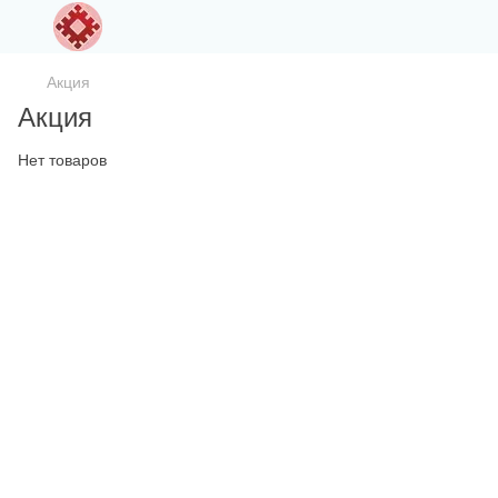
Акция
Акция
Нет товаров