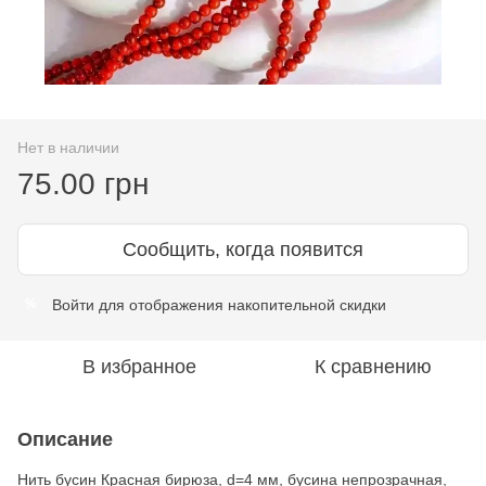
Нет в наличии
75.00 грн
Сообщить, когда появится
Войти
для отображения накопительной скидки
%
В избранное
К сравнению
Описание
Нить бусин Красная бирюза, d=4 мм, бусина непрозрачная,