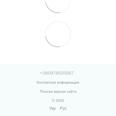
+380978535567
Контактная информация
Полная версия сайта
© 2026
Укр
Рус