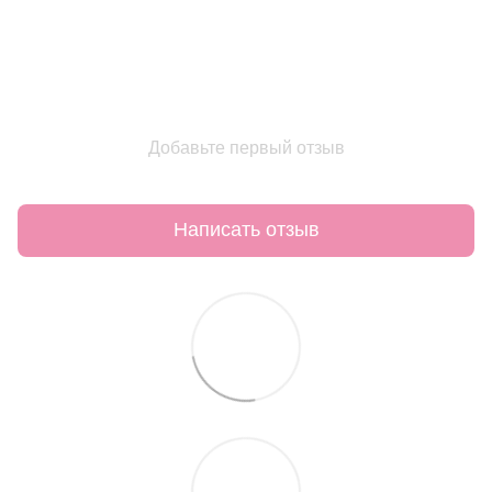
Добавьте первый отзыв
Написать отзыв