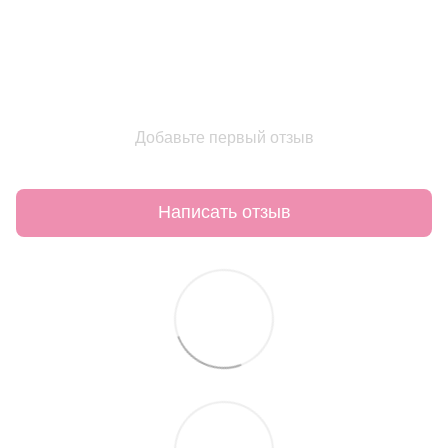
Добавьте первый отзыв
Написать отзыв