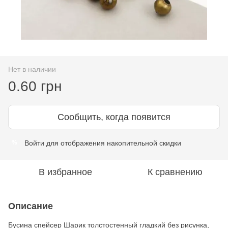
Нет в наличии
0.60 грн
Сообщить, когда появится
Войти
для отображения накопительной скидки
%
В избранное
К сравнению
Описание
Бусина спейсер Шарик толстостенный гладкий без рисунка,