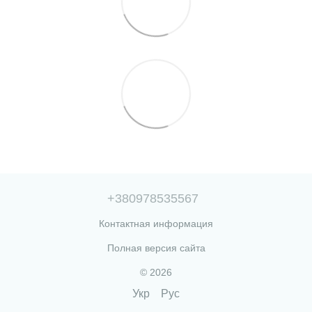
+380978535567
Контактная информация
Полная версия сайта
© 2026
Укр
Рус