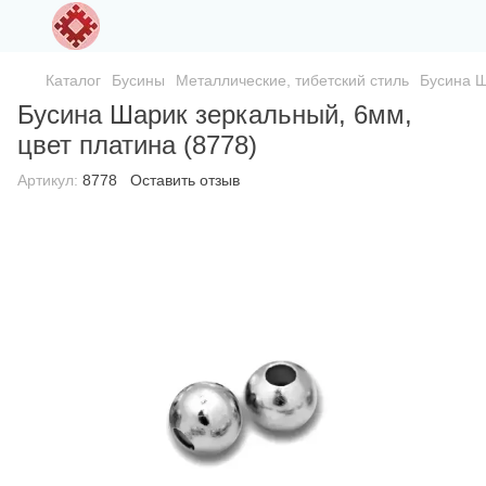
Каталог
Бусины
Металлические, тибетский стиль
Бусина Ш
Бусина Шарик зеркальный, 6мм,
цвет платина (8778)
Артикул:
8778
Оставить отзыв