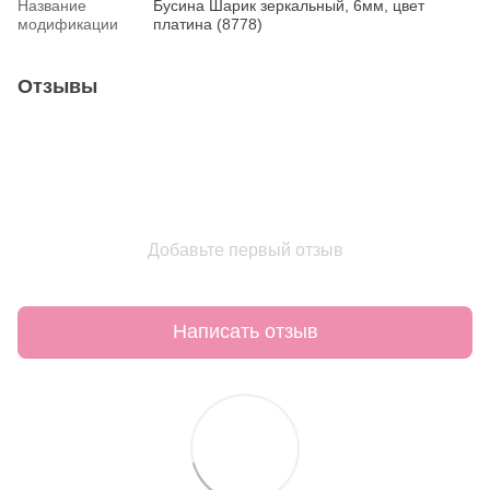
Название
Бусина Шарик зеркальный, 6мм, цвет
модификации
платина (8778)
Отзывы
Добавьте первый отзыв
Написать отзыв