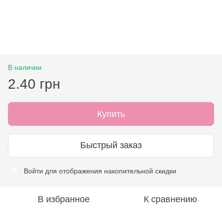
В наличии
2.40 грн
Купить
Быстрый заказ
Войти
для отображения накопительной скидки
%
В избранное
К сравнению