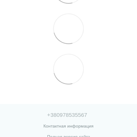
+380978535567
Контактная информация
Полная версия сайта