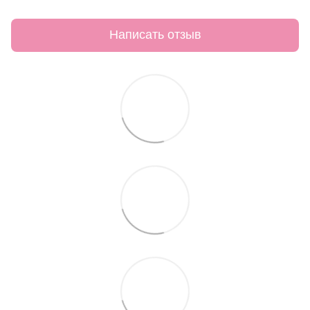
Написать отзыв