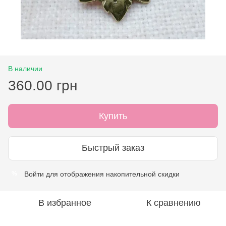
В наличии
360.00 грн
Купить
Быстрый заказ
Войти
для отображения накопительной скидки
%
В избранное
К сравнению