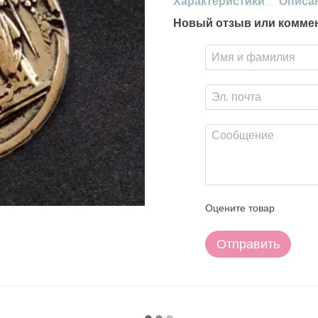
Характеристики
Описа
Новый отзыв или комме
Оцените товар
Отправить