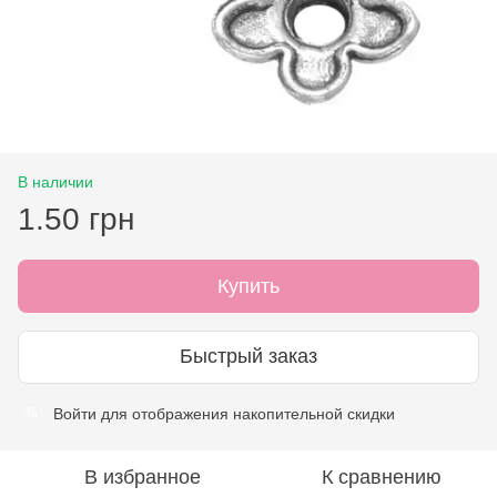
В наличии
1.50 грн
Купить
Быстрый заказ
Войти
для отображения накопительной скидки
%
В избранное
К сравнению