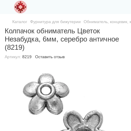
Каталог
Фурнитура для бижутерии
Обниматель, концевик, 
Колпачок обниматель Цветок
Незабудка, 6мм, серебро античное
(8219)
Артикул:
8219
Оставить отзыв