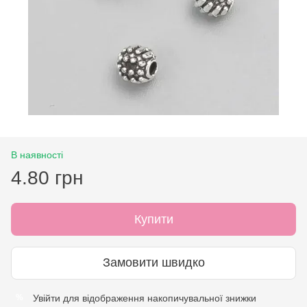
В наявності
4.80 грн
Купити
Замовити швидко
Увійти
для відображення накопичувальної знижки
%