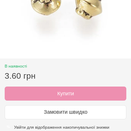
В наявності
3.60 грн
Купити
Замовити швидко
Увійти
для відображення накопичувальної знижки
%