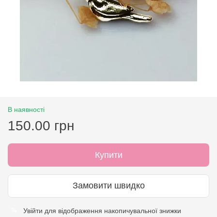
В наявності
150.00 грн
Купити
Замовити швидко
Увійти
для відображення накопичувальної знижки
%