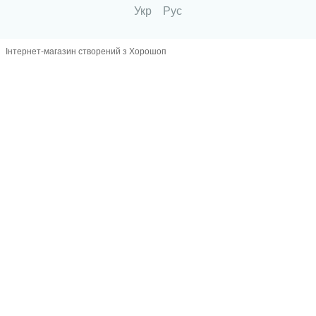
Укр
Рус
Інтернет-магазин створений з Хорошоп