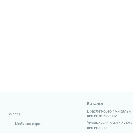
Каталог
Браслет-оберіг унікальні
© 2026
вишивки бісером
Український оберіг схеми
Мобільна версія
вишивання