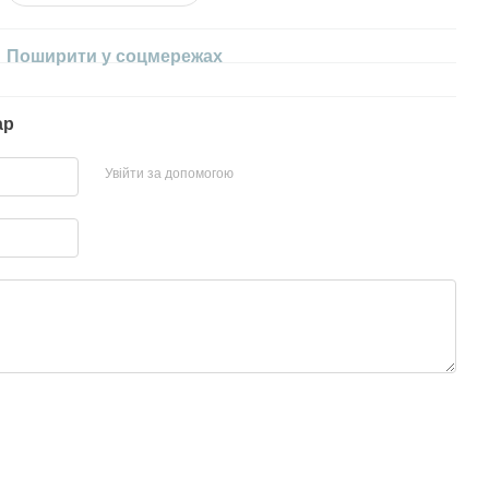
Поширити у соцмережах
ар
Увійти за допомогою