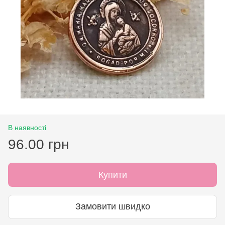
В наявності
96.00 грн
Купити
Замовити швидко