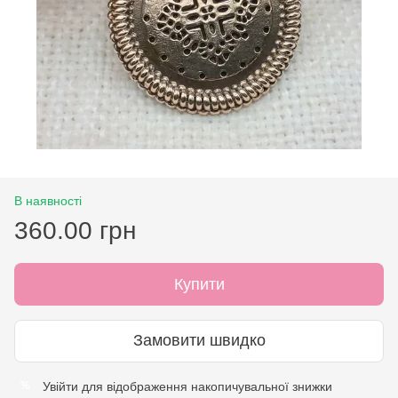
В наявності
360.00 грн
Купити
Замовити швидко
Увійти
для відображення накопичувальної знижки
%